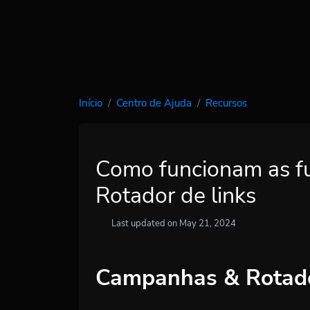
Início
Centro de Ajuda
Recursos
Como funcionam as f
Rotador de links
Last updated on May 21, 2024
Campanhas & Rotado