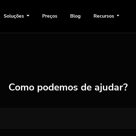
Soluções
Preços
Blog
Recursos
Como podemos de ajudar?