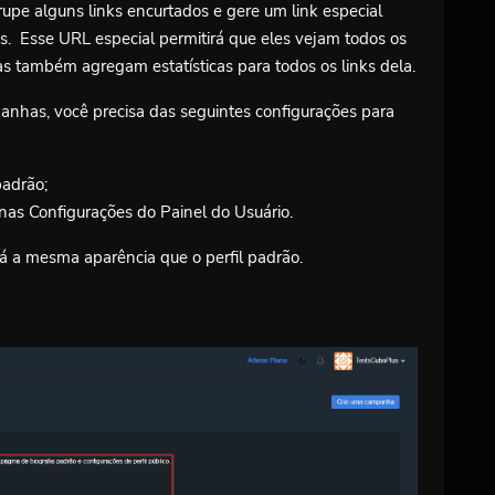
pe alguns links encurtados e gere um link especial
. Esse URL especial permitirá que eles vejam todos os
s também agregam estatísticas para todos os links dela.
anhas, você precisa das seguintes configurações para
padrão;
nas Configurações do Painel do Usuário.
rá a mesma aparência que o perfil padrão.