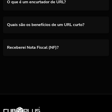
O que é um encurtador de URL?
Quais são os benefícios de um URL curto?
Receberei Nota Fiscal (NF)?