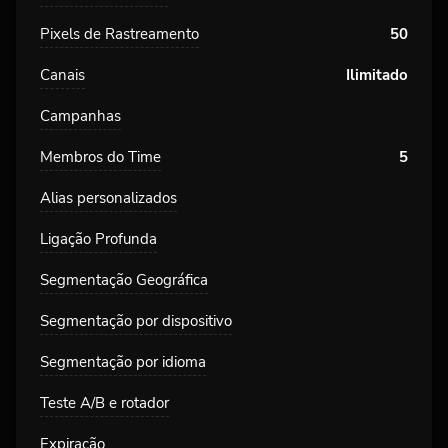
Pixels de Rastreamento
50
Canais
Ilimitado
Campanhas
Membros do Time
5
Alias personalizados
Ligação Profunda
Segmentação Geográfica
Segmentação por dispositivo
Segmentação por idioma
Teste A/B e rotador
Expiração