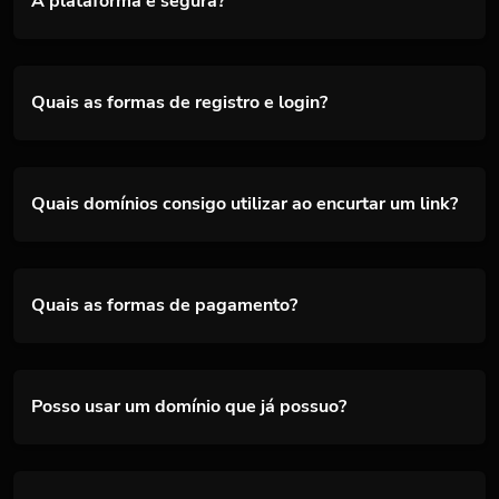
A plataforma é segura?
Quais as formas de registro e login?
Quais domínios consigo utilizar ao encurtar um link?
Quais as formas de pagamento?
Posso usar um domínio que já possuo?