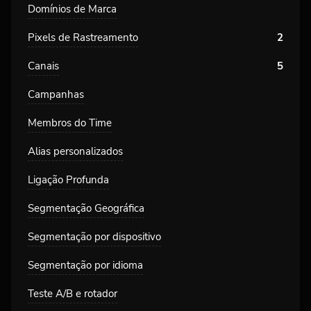
Domínios de Marca
Pixels de Rastreamento
2
Canais
5
Campanhas
Membros do Time
Alias personalizados
Ligação Profunda
Segmentação Geográfica
Segmentação por dispositivo
Segmentação por idioma
Teste A/B e rotador