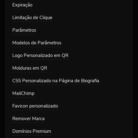
Expiração
Limitação de Clique
Parâmetros
Modelos de Parâmetros
Logo Personalizado em QR
Molduras em QR
CSS Personalizado na Página de Biografia
MailChimp
Favicon personalizado
Remover Marca
Domínios Premium