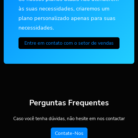
às suas necessidades, criaremos um
plano personalizado apenas para suas
necessidades.
Entre em contato com o setor de vendas
Perguntas Frequentes
Caso você tenha dúvidas, não hesite em nos contactar
Contate-Nos