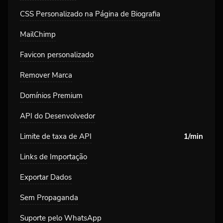
CSS Personalizado na Página de Biografia
MailChimp
Favicon personalizado
Remover Marca
Domínios Premium
API do Desenvolvedor
Limite de taxa de API
1/min
Links de Importação
Exportar Dados
Sem Propaganda
Suporte pelo WhatsApp