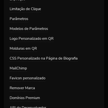
Limitação de Clique
Parâmetros
Modelos de Parâmetros
Logo Personalizado em QR
Molduras em QR
CSS Personalizado na Página de Biografia
MailChimp
Favicon personalizado
Remover Marca
Domínios Premium
API do Desenvolvedor