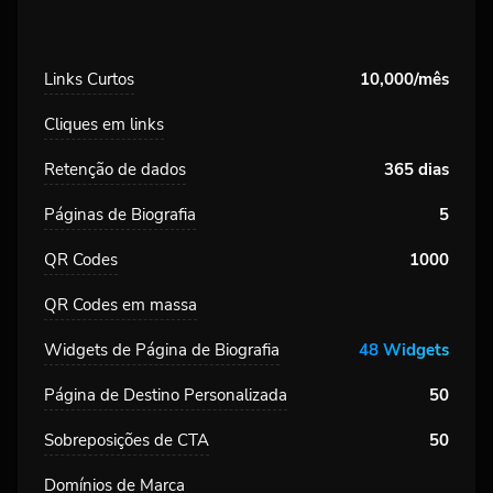
Links Curtos
10,000/mês
Cliques em links
Retenção de dados
365 dias
Páginas de Biografia
5
QR Codes
1000
QR Codes em massa
Widgets de Página de Biografia
48 Widgets
Página de Destino Personalizada
50
Sobreposições de CTA
50
Domínios de Marca