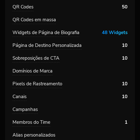
QR Codes
50
QR Codes em massa
Widgets de Página de Biografia
48 Widgets
Página de Destino Personalizada
10
Sobreposições de CTA
10
Domínios de Marca
Pixels de Rastreamento
10
Canais
10
Campanhas
Membros do Time
1
Alias personalizados