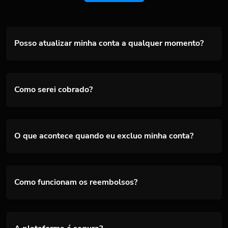
Posso atualizar minha conta a qualquer momento?
Como serei cobrado?
O que acontece quando eu excluo minha conta?
Como funcionam os reembolsos?