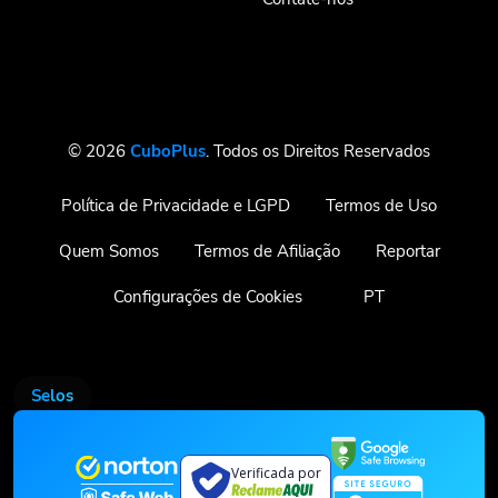
© 2026
CuboPlus
. Todos os Direitos Reservados
Política de Privacidade e LGPD
Termos de Uso
Quem Somos
Termos de Afiliação
Reportar
Configurações de Cookies
PT
Selos
Verificada por