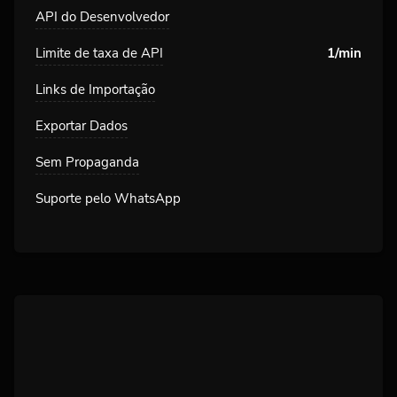
API do Desenvolvedor
Limite de taxa de API
1/min
Links de Importação
Exportar Dados
Sem Propaganda
Suporte pelo WhatsApp