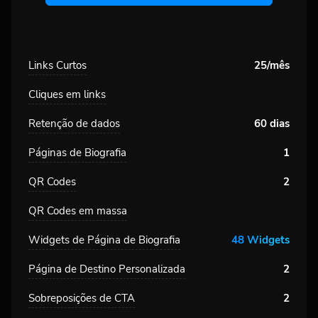
Links Curtos
25/mês
Cliques em links
Retenção de dados
60 dias
Páginas de Biografia
1
QR Codes
2
QR Codes em massa
Widgets de Página de Biografia
48 Widgets
Página de Destino Personalizada
2
Sobreposições de CTA
2