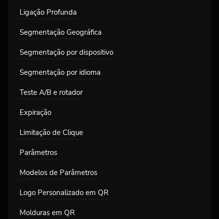
Ligação Profunda
Segmentação Geográfica
Segmentação por dispositivo
Segmentação por idioma
Teste A/B e rotador
Expiração
Limitação de Clique
Parâmetros
Modelos de Parâmetros
Logo Personalizado em QR
Molduras em QR